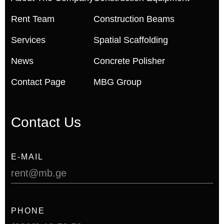
Rent Team
Construction Beams
Services
Spatial Scaffolding
News
Concrete Polisher
Contact Page
MBG Group
Contact Us
E-MAIL
rent@mb.ge
PHONE