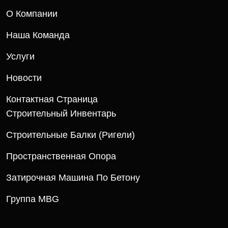
О Компании
Наша Команда
Услуги
Новости
Контактная Страница
Строительный Инвентарь
Строительные Балки (ригели)
Пространственная Опора
Затирочная Машина По Бетону
Группа MBG