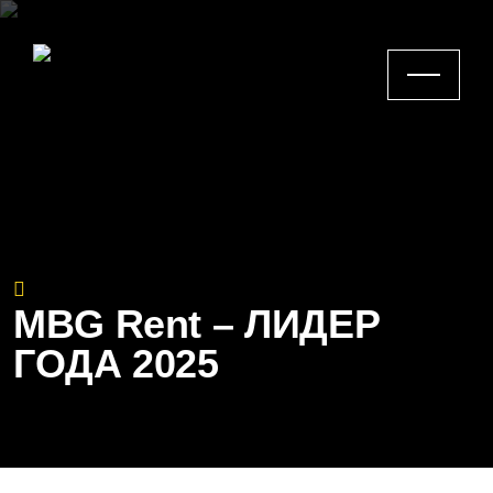
Назад к Главной
MBG Rent – ЛИДЕР
ГОДА 2025