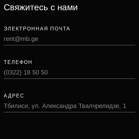
Свяжитесь с нами
ЭЛЕКТРОННАЯ ПОЧТА
rent@mb.ge
ТЕЛЕФОН
(0322) 18 50 50
АДРЕС
Тбилиси, ул. Александра Твалчрелидзе, 1