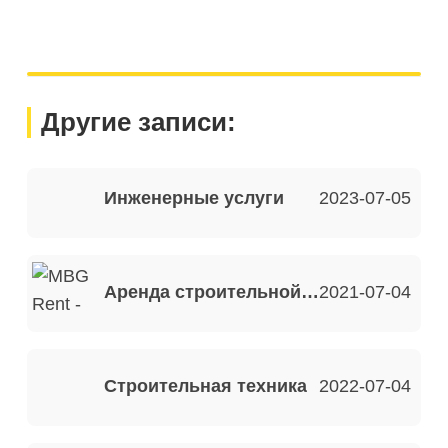
Другие записи:
Инженерные услуги
2023-07-05
Аренда строительной техники
2021-07-04
Строительная техника
2022-07-04