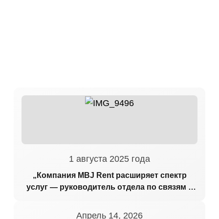
1 августа 2025 года
„Компания MBJ Rent расширяет спектр
услуг — руководитель отдела по связям с
общественностью и маркетингу выступил в
эфире радиостанции
Апрель 14, 2026