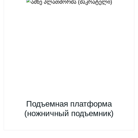
Подъемная платформа
(ножничный подъемник)