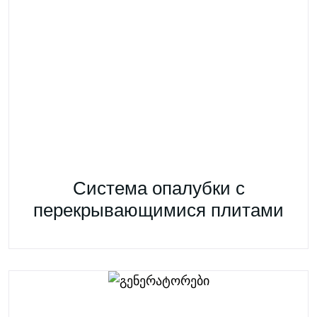
Система опалубки с
перекрывающимися плитами