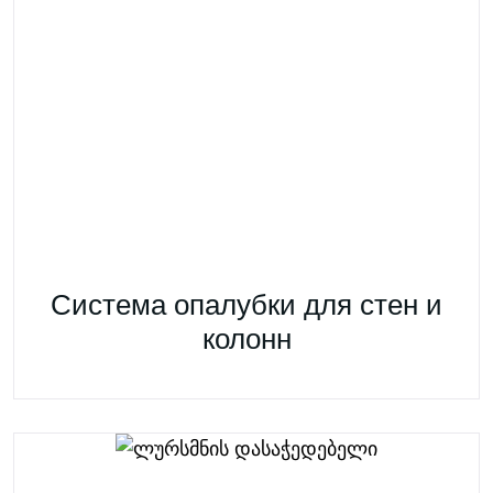
Система опалубки для стен и
колонн