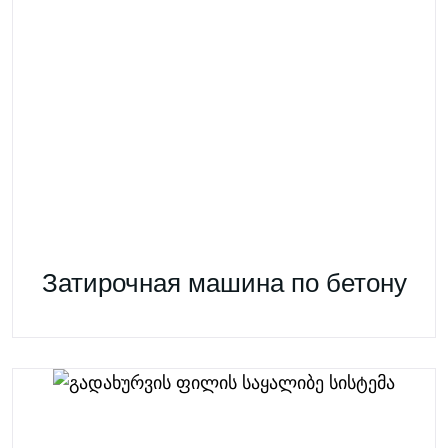
Затирочная машина по бетону