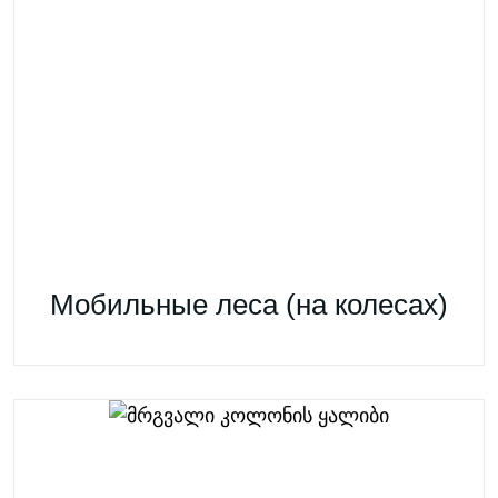
Мобильные леса (на колесах)