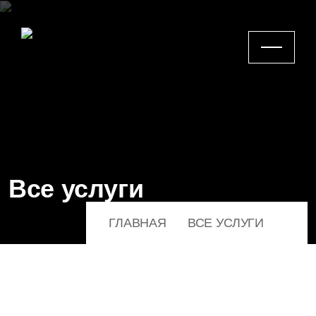
Все услуги
ГЛАВНАЯ
ВСЕ УСЛУГИ