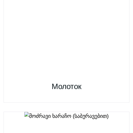
Молоток