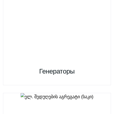
Генераторы