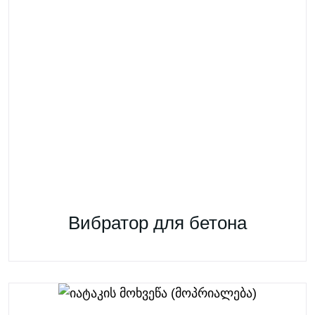
Вибратор для бетона