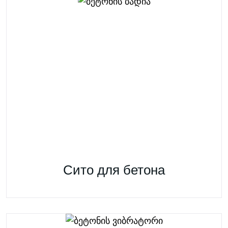
Сито для бетона