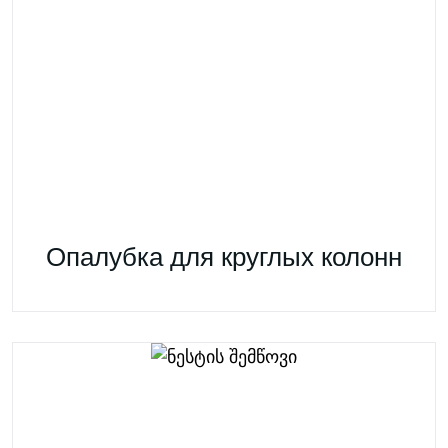
Опалубка для круглых колонн