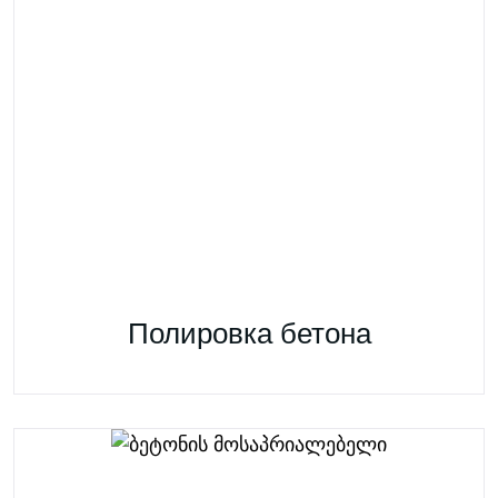
Полировка бетона