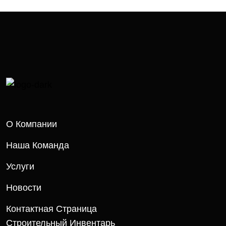
О Компании
Наша Команда
Услуги
Новости
Контактная Страница
Строительный Инвентарь