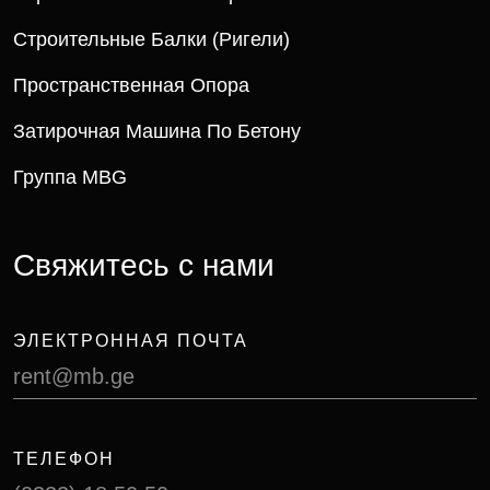
Строительные Балки (ригели)
Пространственная Опора
Затирочная Машина По Бетону
Группа MBG
Свяжитесь с нами
ЭЛЕКТРОННАЯ ПОЧТА
rent@mb.ge
ТЕЛЕФОН