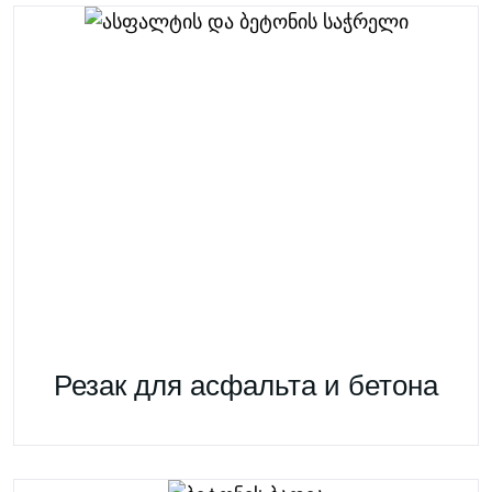
Резак для асфальта и бетона