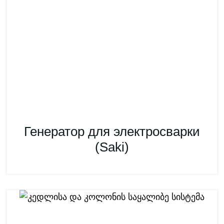
Генератор для электросварки
(Saki)