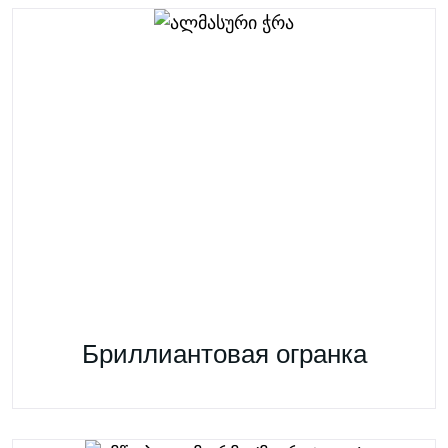
Бриллиантовая огранка