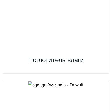
Поглотитель влаги