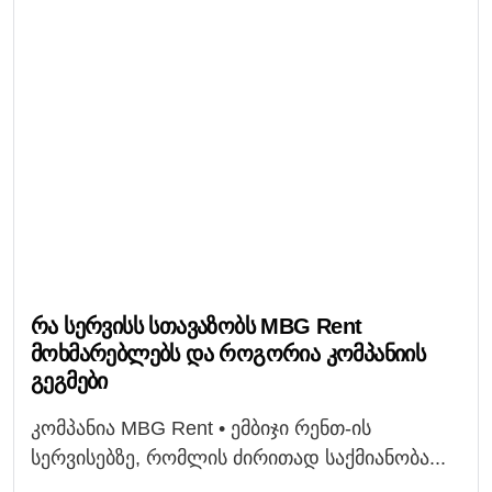
Რა Სერვისს Სთავაზობს MBG Rent
Მოხმარებლებს Და Როგორია Კომპანიის
Გეგმები
კომპანია MBG Rent • ემბიჯი რენთ-ის
სერვისებზე, რომლის ძირითად საქმიანობა...