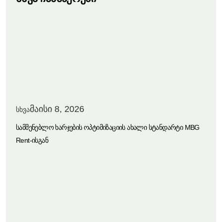
მაისი 8, 2026
სხვა
Სამშენებლო Ხარჯების Ოპტიმიზაციის Ახალი Სტანდარტი MBG
Rent-Ისგან