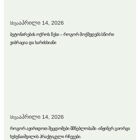
აპრილი 14, 2026
სხვა
Ბეტონირების Ოქროს Წესი – Როგორ Მოქმედებს Სწორი
Ვიბრაცია Და Ხარისხიანი
აპრილი 14, 2026
სხვა
Როგორ Ავირიდოთ Შეცდომები Მშნებლობაში -ინჟინერ Გიორგი
Ხუხუნაიშვილის Პრაქტიკული Რჩევები.