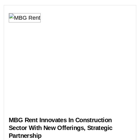
MBG Rent Innovates In Construction
Sector With New Offerings, Strategic
Partnership