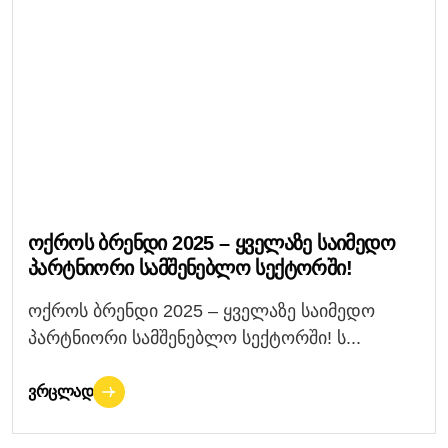
Ოქროს Ბრენდი 2025 – Ყველაზე Საიმედო
Პარტნიორი Სამშენებლო Სექტორში!
ოქროს ბრენდი 2025 – ყველაზე საიმედო
პარტნიორი სამშენებლო სექტორში! ს...
ᲕᲠᲪᲚᲐᲓ