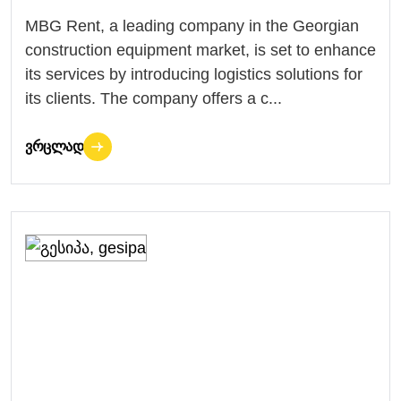
MBG Rent, a leading company in the Georgian
construction equipment market, is set to enhance
its services by introducing logistics solutions for
its clients. The company offers a c...
ᲕᲠᲪᲚᲐᲓ