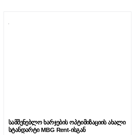
Სამშენებლო Ხარჯების Ოპტიმიზაციის Ახალი
Სტანდარტი MBG Rent-Ისგან