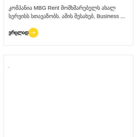
კომპანია MBG Rent მომხმარებელს ახალ
სერვისს სთავაზობს. ამის შესახებ, Business ...
ᲕᲠᲪᲚᲐᲓ