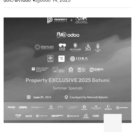
Ივნისი 14, 2025
Ჯილდოები