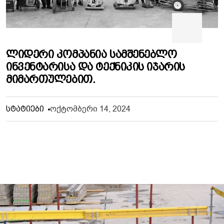
Ლიდერი Კომპანია Სამშენებლო
Ინვენტარისა Და Ტექნიკის Იჯარის
Მიმართულებით.
Ოქტომბერი 14, 2024
Სტატიები