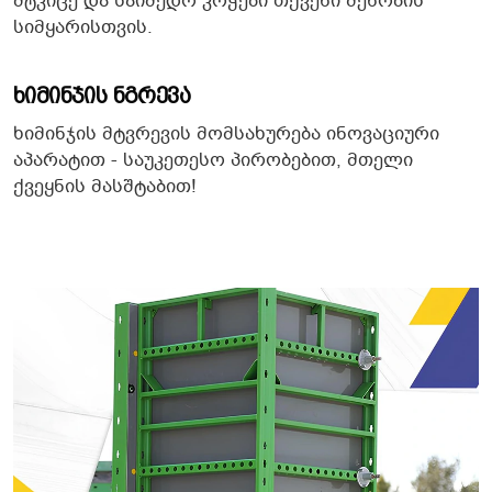
მტკიცე და საიმედო კოჭები თქვენი შენობის
სიმყარისთვის.
Ხიმინჯის Ნგრევა
ხიმინჯის მტვრევის მომსახურება ინოვაციური
აპარატით - საუკეთესო პირობებით, მთელი
ქვეყნის მასშტაბით!