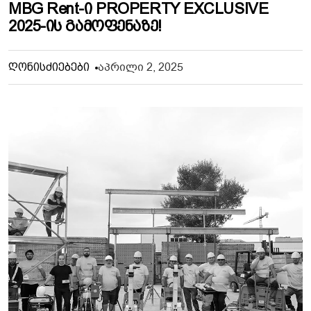
MBG Rent-Ი PROPERTY EXCLUSIVE
2025-Ის Გამოფენაზე!
Აპრილი 2, 2025
Ღონისძიებები