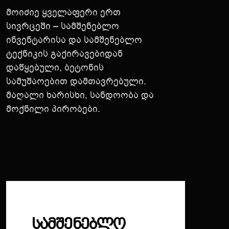
მოიძიე ყველაფერი ერთ
სივრცეში – სამშენებლო
ინვენტარისა და სამშენებლო
ტექნიკის გაქირავებიდან
დაწყებული, ბეტონის
სამუშაოებით დამთავრებული.
მაღალი ხარისხი, სანდოობა და
მოქნილი პირობები.
ᲡᲐᲛᲨᲔᲜᲔᲑᲚᲝ