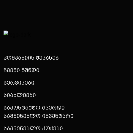
Კომპანიის Შესახებ
Ჩვენი Გუნდი
Სერვისები
Სიახლეები
Საკონტაქტო Გვერდი
Სამშენებლო Ინვენტარი
Სამშენებლო Კოჭები