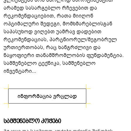
კლიენტებს არა მხოლოდ ასორტიმენტით
არამედ სასარგებლო რჩევებით და
რეკომენდაციებით, რათა მიიღონ
ოპტიმალური შედეგი, მომხმარებლისგან
საპასუხოდ ვიღებთ უამრავ დადებით
რეკომენდაციას, პარტნიორულ/მეგობრულ
ურთიერთობას, რაც ხანგრძლივი და
ნაყოფიერი თანამშრომლობის ფუნდამენტია.
სამშენებლო ტექნიკა, სამშენებლო
ინვენტარი...
Სამშენებლო Კოჭები