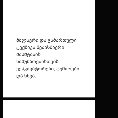
მძლავრი და გამართული
ტექნიკა ნებისმიერი
მასშტაბის
სამუშაოებისთვის –
ექსკავატორები, ტუმბოები
და სხვა.