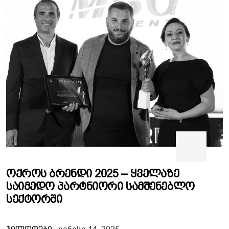
Ოქროს Ბრენდი 2025 – Ყველაზე
Საიმედო Პარტნიორი Სამშენებლო
Სექტორში