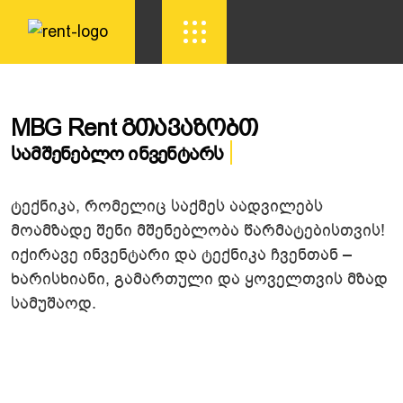
MBG Rent Გთავაზობთ
Ალმასურ Ჭრას
ტექნიკა, რომელიც საქმეს აადვილებს
მოამზადე შენი მშენებლობა წარმატებისთვის!
იქირავე ინვენტარი და ტექნიკა ჩვენთან –
ხარისხიანი, გამართული და ყოველთვის მზად
სამუშაოდ.