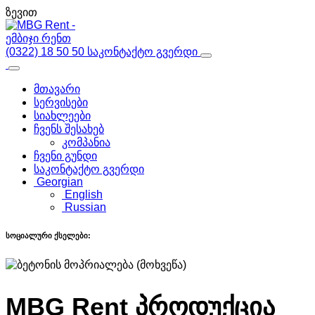
ზევით
(0322) 18 50 50
საკონტაქტო გვერდი
მთავარი
სერვისები
სიახლეები
ჩვენს შესახებ
კომპანია
ჩვენი გუნდი
საკონტაქტო გვერდი
Georgian
English
Russian
სოციალური ქსელები:
MBG Rent პროდუქცია