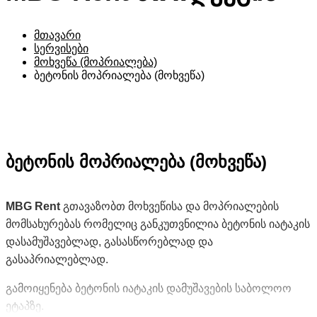
მთავარი
სერვისები
მოხვეწა (მოპრიალება)
ბეტონის მოპრიალება (მოხვეწა)
ბეტონის მოპრიალება (მოხვეწა)
MBG Rent
გთავაზობთ მოხვეწისა და მოპრიალების
მომსახურებას რომელიც განკუთვნილია ბეტონის იატაკის
დასამუშავებლად, გასასწორებლად და
გასაპრიალებლად.
გამოიყენება ბეტონის იატაკის დამუშავების საბოლოო
ეტაპზე.