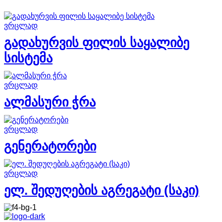
ვრცლად
გადახურვის ფილის საყალიბე
სისტემა
ვრცლად
ალმასური ჭრა
ვრცლად
გენერატორები
ვრცლად
ელ. შედუღების აგრეგატი (საკი)