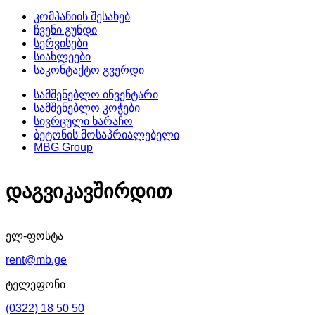
კომპანიის შესახებ
ჩვენი გუნდი
სერვისები
სიახლეები
საკონტაქტო გვერდი
სამშენებლო ინვენტარი
სამშენებლო კოჭები
სივრცული ხარაჩო
ბეტონის მოსაპრიალებელი
MBG Group
დაგვიკავშირდით
ელ-ფოსტა
rent@mb.ge
ტელეფონი
(0322) 18 50 50