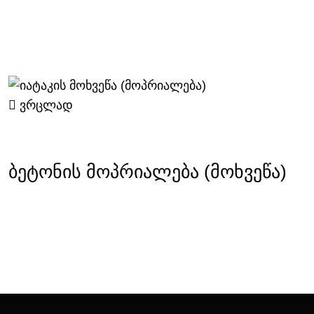
ვრცლად
ბეტონის მოპრიალება (მოხვეწა)