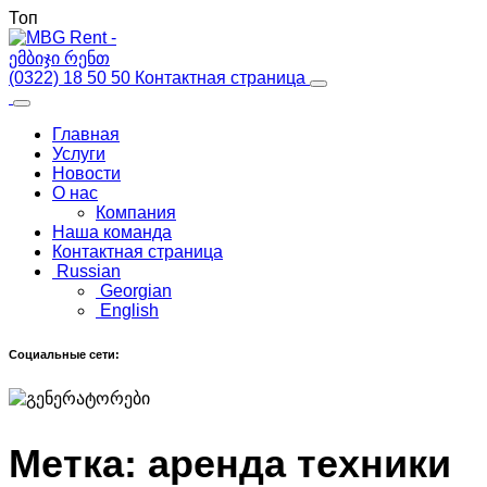
Топ
(0322) 18 50 50
Контактная страница
Главная
Услуги
Новости
О нас
Компания
Наша команда
Контактная страница
Russian
Georgian
English
Социальные сети:
Метка:
аренда техники