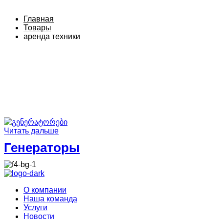
Главная
Товары
аренда техники
Читать дальше
Генераторы
О компании
Наша команда
Услуги
Новости