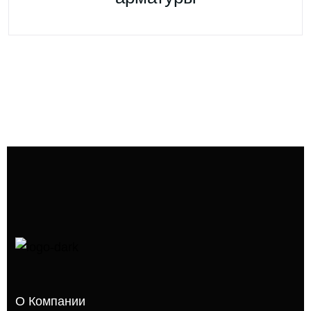
О Компании