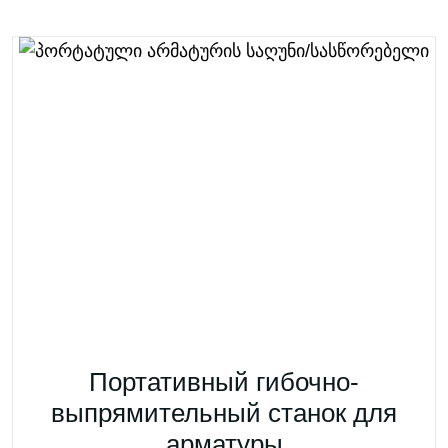
Портативный гибочно-
выпрямительный станок для
арматуры