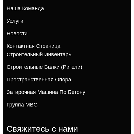
Наша Команда
Услуги
Новости
Контактная Страница
Строительный Инвентарь
Строительные Балки (ригели)
Пространственная Опора
Затирочная Машина По Бетону
Группа MBG
Свяжитесь с нами