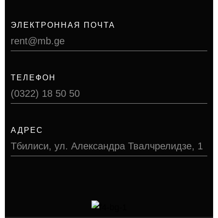
ЭЛЕКТРОННАЯ ПОЧТА
rent@mb.ge
ТЕЛЕФОН
(0322) 18 50 50
АДРЕС
Тбилиси, ул. Александра Твалчрелидзе, 1