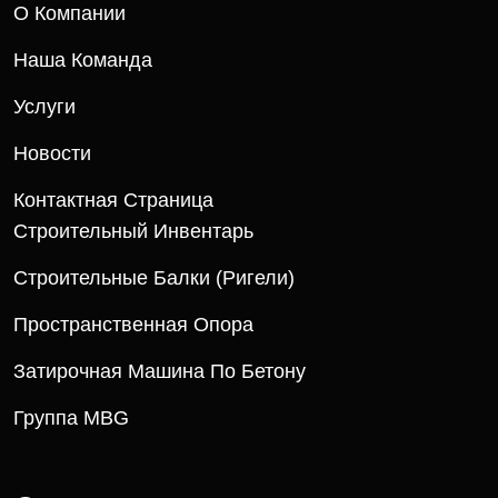
О Компании
Наша Команда
Услуги
Новости
Контактная Страница
Строительный Инвентарь
Строительные Балки (ригели)
Пространственная Опора
Затирочная Машина По Бетону
Группа MBG