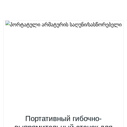
Портативный гибочно-