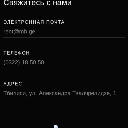
Свяжитесь с нами
ЭЛЕКТРОННАЯ ПОЧТА
rent@mb.ge
ТЕЛЕФОН
(0322) 18 50 50
АДРЕС
Тбилиси, ул. Александра Твалчрелидзе, 1