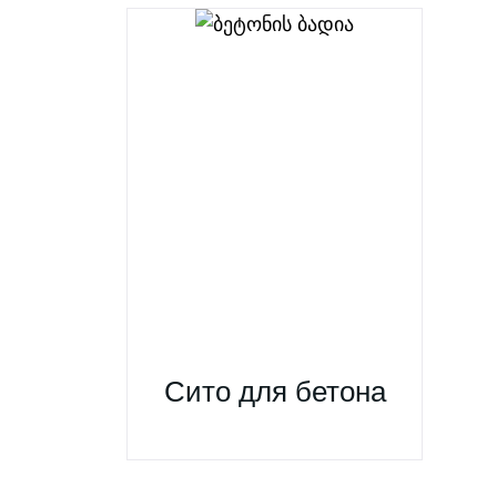
Сито для бетона