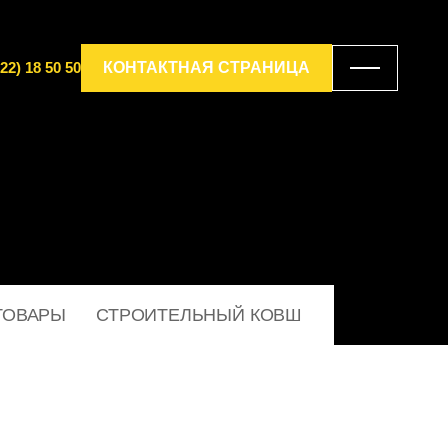
22) 18 50 50
КОНТАКТНАЯ СТРАНИЦА
ТОВАРЫ
СТРОИТЕЛЬНЫЙ КОВШ