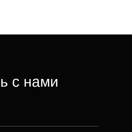
ь с нами