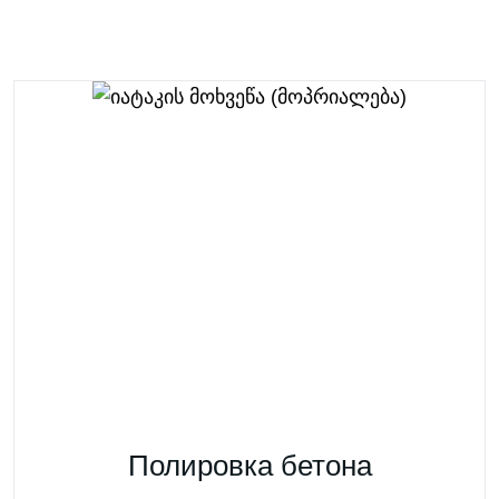
Полировка бетона