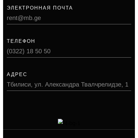
ЭЛЕКТРОННАЯ ПОЧТА
rent@mb.ge
ТЕЛЕФОН
(0322) 18 50 50
АДРЕС
Тбилиси, ул. Александра Твалчрелидзе, 1