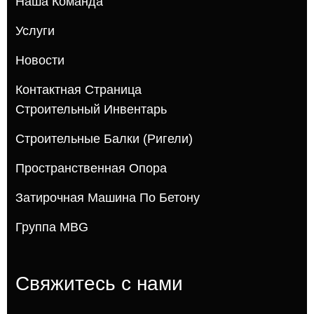
Наша Команда
Услуги
Новости
Контактная Страница
Строительный Инвентарь
Строительные Балки (ригели)
Пространственная Опора
Затирочная Машина По Бетону
Группа MBG
Свяжитесь с нами