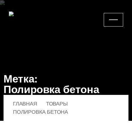
Метка:
Полировка бетона
ГЛАВНАЯ
ТОВАРЫ
ПОЛИРОВКА БЕТОНА