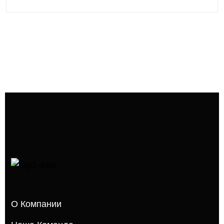
О Компании