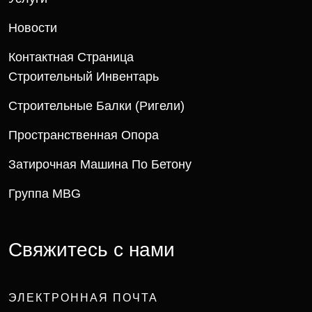
Новости
Контактная Страница
Строительный Инвентарь
Строительные Балки (ригели)
Пространственная Опора
Затирочная Машина По Бетону
Группа MBG
Свяжитесь с нами
ЭЛЕКТРОННАЯ ПОЧТА