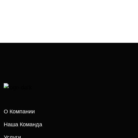
О Компании
Наша Команда
Услуги