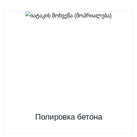
Полировка бетона