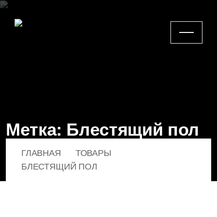
Метка:
Блестящий пол
ГЛАВНАЯ
ТОВАРЫ
БЛЕСТЯЩИЙ ПОЛ