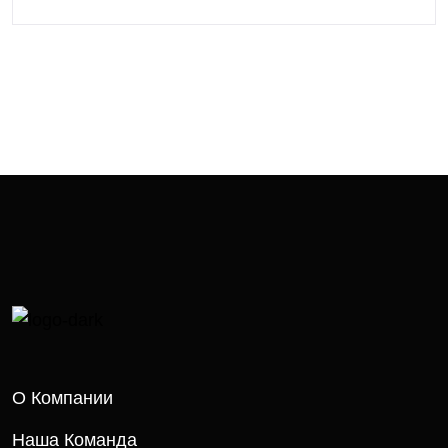
О Компании
Наша Команда