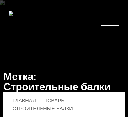
Метка:
Строительные балки
ГЛАВНАЯ
ТОВАРЫ
СТРОИТЕЛЬНЫЕ БАЛКИ