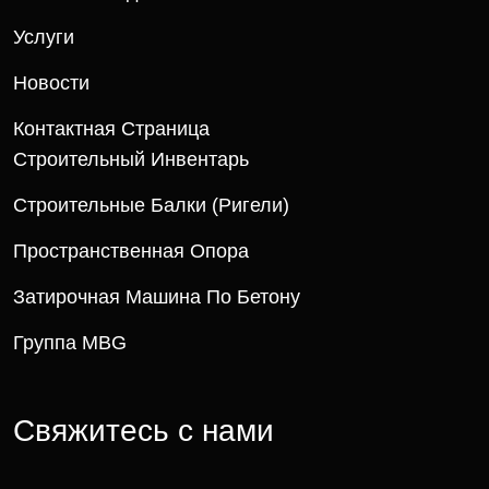
Услуги
Новости
Контактная Страница
Строительный Инвентарь
Строительные Балки (ригели)
Пространственная Опора
Затирочная Машина По Бетону
Группа MBG
Свяжитесь с нами