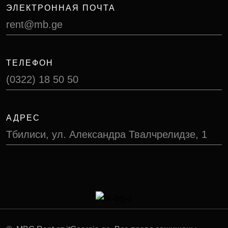
ЭЛЕКТРОННАЯ ПОЧТА
rent@mb.ge
ТЕЛЕФОН
(0322) 18 50 50
АДРЕС
Тбилиси, ул. Александра Твалчрелидзе, 1