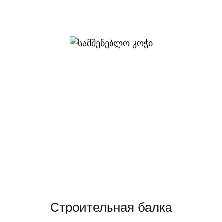
Строительная балка