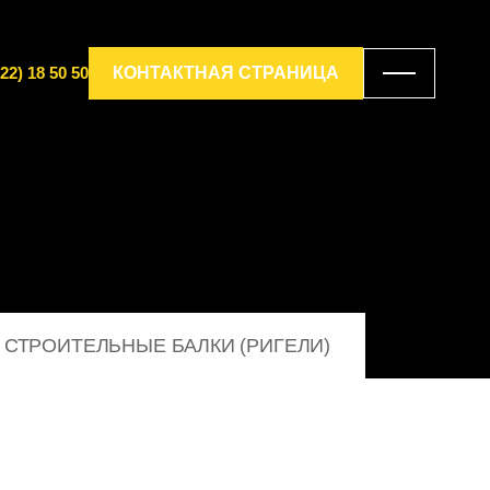
22) 18 50 50
КОНТАКТНАЯ СТРАНИЦА
СТРОИТЕЛЬНЫЕ БАЛКИ (РИГЕЛИ)