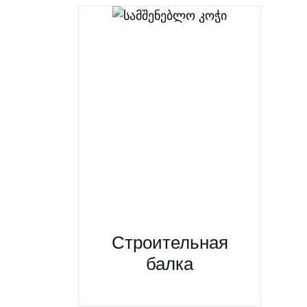
Строительная
балка