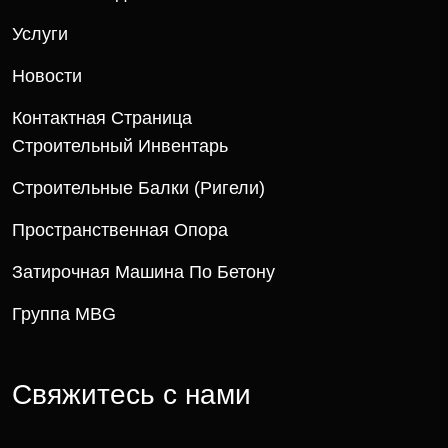
Услуги
Новости
Контактная Страница
Строительный Инвентарь
Строительные Балки (ригели)
Пространственная Опора
Затирочная Машина По Бетону
Группа MBG
Свяжитесь с нами