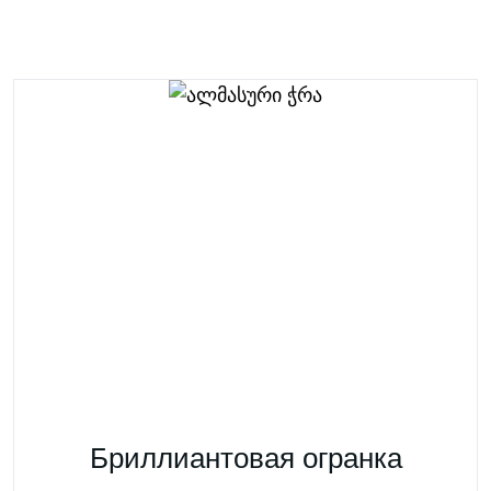
Бриллиантовая огранка