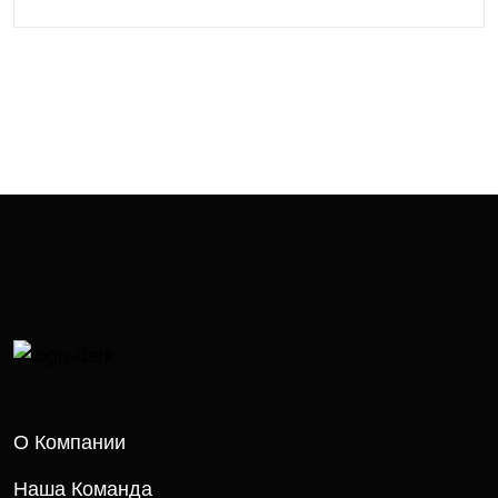
О Компании
Наша Команда