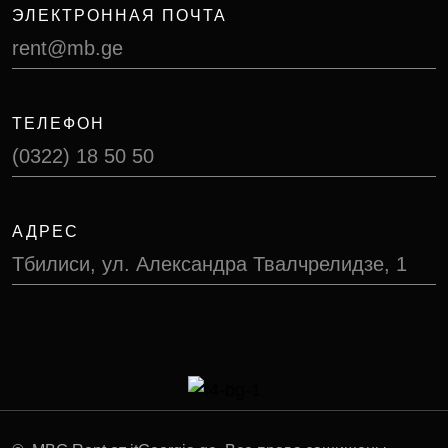
ЭЛЕКТРОННАЯ ПОЧТА
rent@mb.ge
ТЕЛЕФОН
(0322) 18 50 50
АДРЕС
Тбилиси, ул. Александра Твалчрелидзе, 1