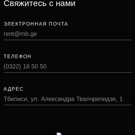
Свяжитесь с нами
ЭЛЕКТРОННАЯ ПОЧТА
rent@mb.ge
ТЕЛЕФОН
(0322) 18 50 50
АДРЕС
Тбилиси, ул. Александра Твалчрелидзе, 1