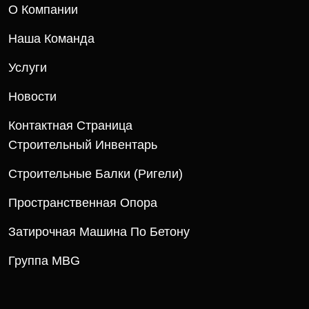
О Компании
Наша Команда
Услуги
Новости
Контактная Страница
Строительный Инвентарь
Строительные Балки (ригели)
Пространственная Опора
Затирочная Машина По Бетону
Группа MBG