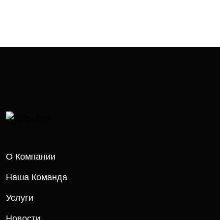
О Компании
Наша Команда
Услуги
Новости