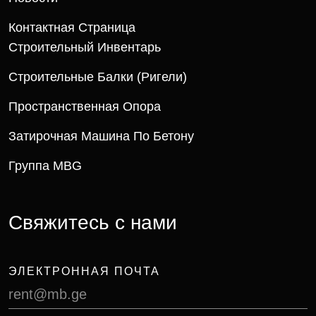
Контактная Страница
Строительный Инвентарь
Строительные Балки (ригели)
Пространственная Опора
Затирочная Машина По Бетону
Группа MBG
Свяжитесь с нами
ЭЛЕКТРОННАЯ ПОЧТА
rent@mb.ge