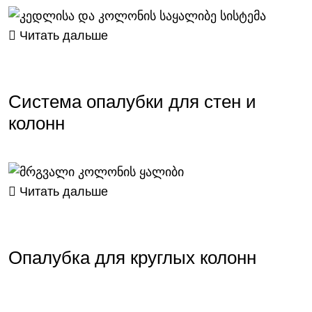
Читать дальше
Система опалубки для стен и
колонн
Читать дальше
Опалубка для круглых колонн