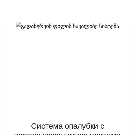
Система опалубки с