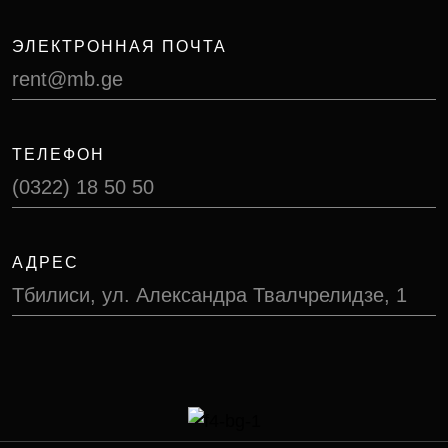
ЭЛЕКТРОННАЯ ПОЧТА
rent@mb.ge
ТЕЛЕФОН
(0322) 18 50 50
АДРЕС
Тбилиси, ул. Александра Твалчрелидзе, 1