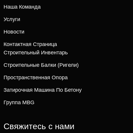
Наша Команда
Услуги
Новости
Контактная Страница
Строительный Инвентарь
Строительные Балки (ригели)
Пространственная Опора
Затирочная Машина По Бетону
Группа MBG
Свяжитесь с нами