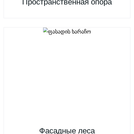
Пространственная опора
Фасадные леса