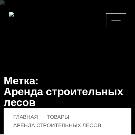
Метка:
Аренда строительных
лесов
ГЛАВНАЯ
ТОВАРЫ
АРЕНДА СТРОИТЕЛЬНЫХ ЛЕСОВ