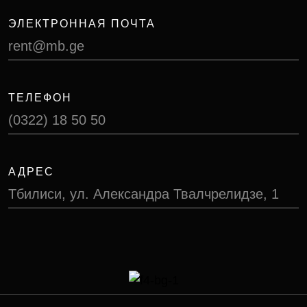
ЭЛЕКТРОННАЯ ПОЧТА
rent@mb.ge
ТЕЛЕФОН
(0322) 18 50 50
АДРЕС
Тбилиси, ул. Александра Твалчрелидзе, 1