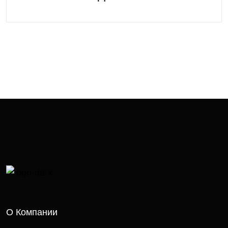
О Компании