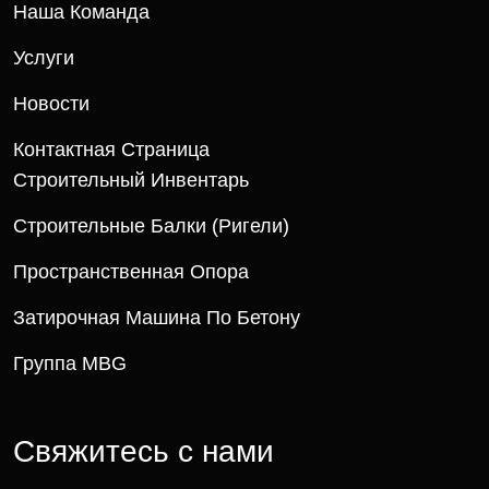
Наша Команда
Услуги
Новости
Контактная Страница
Строительный Инвентарь
Строительные Балки (ригели)
Пространственная Опора
Затирочная Машина По Бетону
Группа MBG
Свяжитесь с нами