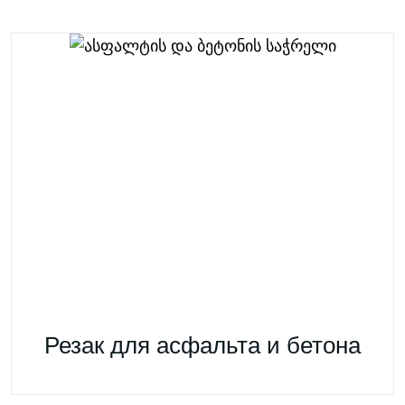
Резак для асфальта и бетона