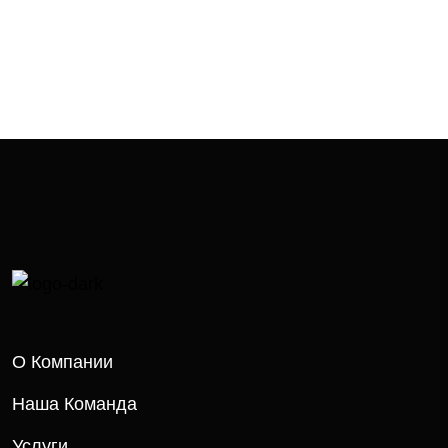
О Компании
Наша Команда
Услуги