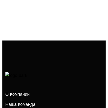
О Компании
Наша Команда