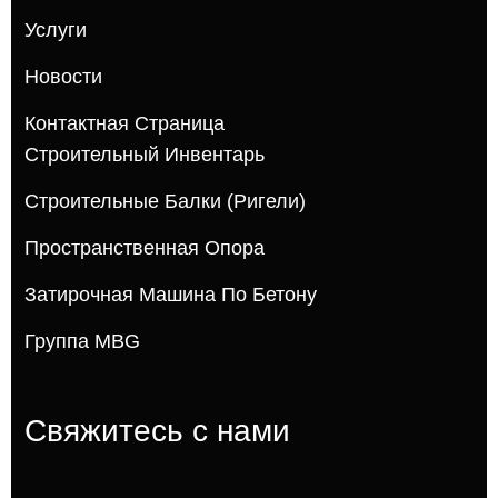
Услуги
Новости
Контактная Страница
Строительный Инвентарь
Строительные Балки (ригели)
Пространственная Опора
Затирочная Машина По Бетону
Группа MBG
Свяжитесь с нами