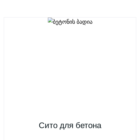
Сито для бетона