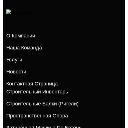
О Компании
Наша Команда
Услуги
Новости
Контактная Страница
Строительный Инвентарь
Строительные Балки (ригели)
Пространственная Опора
Затирочная Машина По Бетону