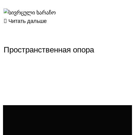
Читать дальше
Пространственная опора