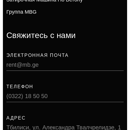
Группа MBG
Свяжитесь с нами
ЭЛЕКТРОННАЯ ПОЧТА
rent@mb.ge
ТЕЛЕФОН
(0322) 18 50 50
АДРЕС
Тбилиси, ул. Александра Твалчрелидзе, 1