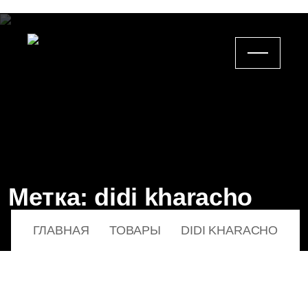
Метка:
didi kharacho
ГЛАВНАЯ
ТОВАРЫ
DIDI KHARACHO