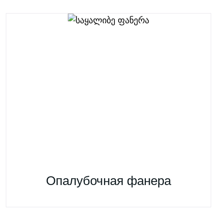
Опалубочная фанера