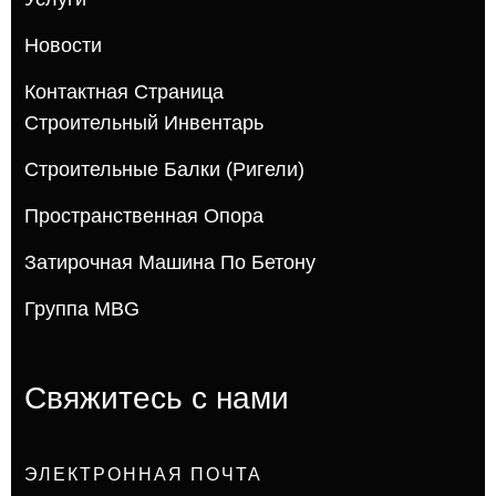
Новости
Контактная Страница
Строительный Инвентарь
Строительные Балки (ригели)
Пространственная Опора
Затирочная Машина По Бетону
Группа MBG
Свяжитесь с нами
ЭЛЕКТРОННАЯ ПОЧТА