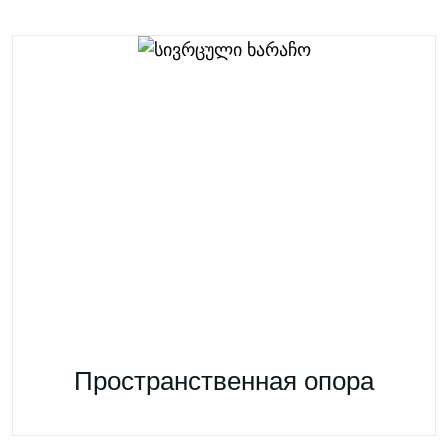
Пространственная опора