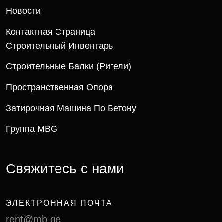
Новости
Контактная Страница
Строительный Инвентарь
Строительные Балки (ригели)
Пространственная Опора
Затирочная Машина По Бетону
Группа MBG
Свяжитесь с нами
ЭЛЕКТРОННАЯ ПОЧТА
rent@mb.ge