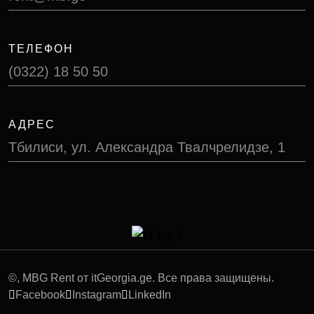
ТЕЛЕФОН
(0322) 18 50 50
АДРЕС
Тбилиси, ул. Александра Твалчрелидзе, 1
©
, MBG Rent от itGeorgia.ge. Все права защищены.
Facebook
Instagram
LinkedIn