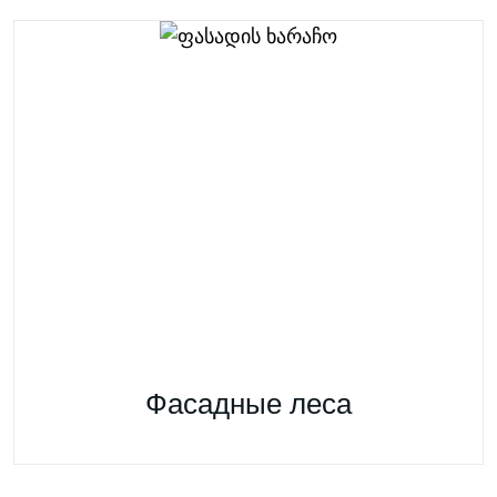
Фасадные леса