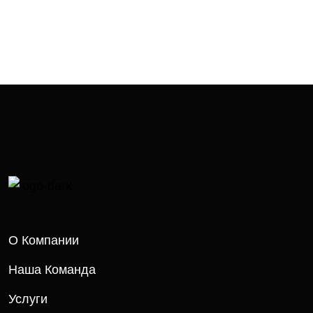
О Компании
Наша Команда
Услуги