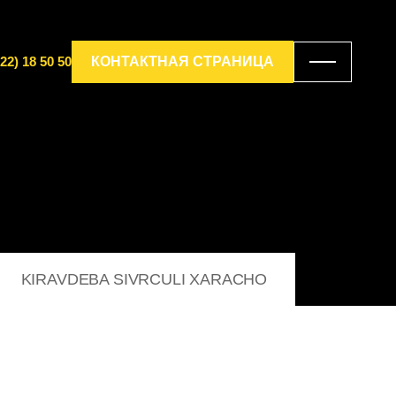
22) 18 50 50
КОНТАКТНАЯ СТРАНИЦА
KIRAVDEBA SIVRCULI XARACHO