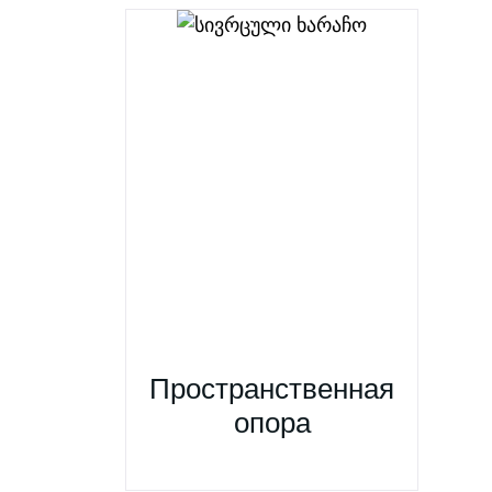
Пространственная
опора