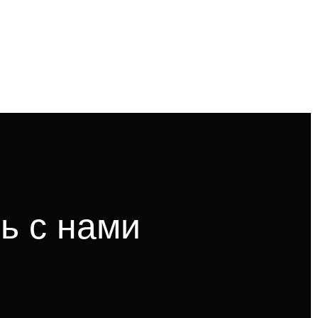
ь с нами