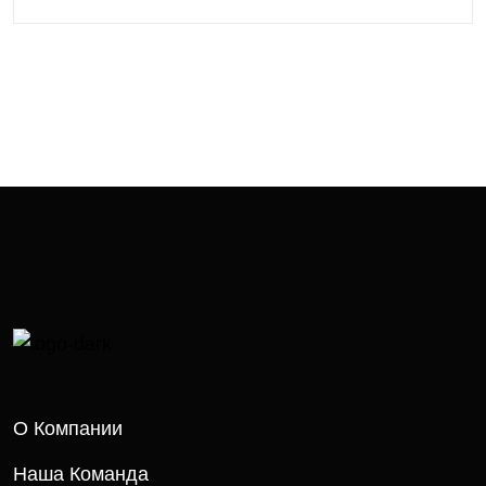
О Компании
Наша Команда