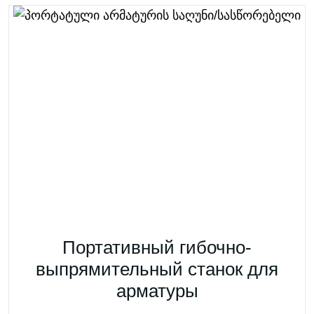
Портативный гибочно-
выпрямительный станок для
арматуры