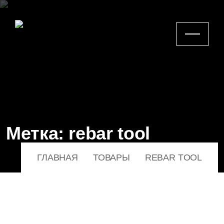
Метка:
rebar tool
ГЛАВНАЯ
ТОВАРЫ
REBAR TOOL