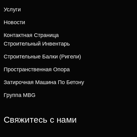
Услуги
Новости
Контактная Страница
Строительный Инвентарь
Строительные Балки (ригели)
Пространственная Опора
Затирочная Машина По Бетону
Группа MBG
Свяжитесь с нами