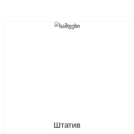
Штатив