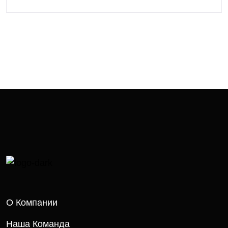
О Компании
Наша Команда