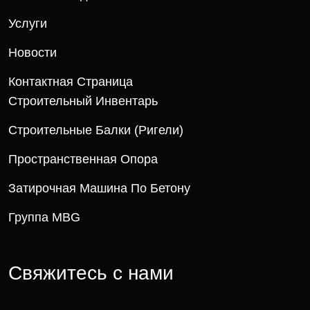
Услуги
Новости
Контактная Страница
Строительный Инвентарь
Строительные Балки (ригели)
Пространственная Опора
Затирочная Машина По Бетону
Группа MBG
Свяжитесь с нами