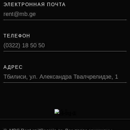
ЭЛЕКТРОННАЯ ПОЧТА
rent@mb.ge
ТЕЛЕФОН
(0322) 18 50 50
АДРЕС
Тбилиси, ул. Александра Твалчрелидзе, 1