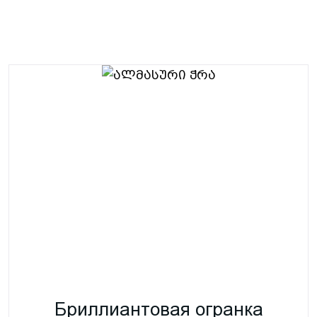
Бриллиантовая огранка