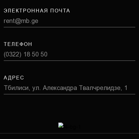
ЭЛЕКТРОННАЯ ПОЧТА
rent@mb.ge
ТЕЛЕФОН
(0322) 18 50 50
АДРЕС
Тбилиси, ул. Александра Твалчрелидзе, 1