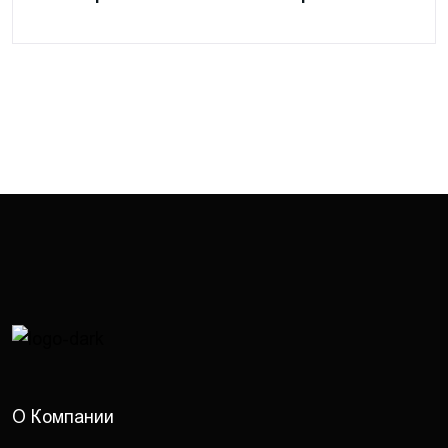
О Компании