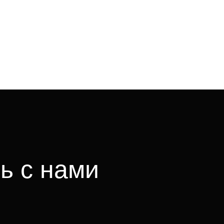
ь с нами