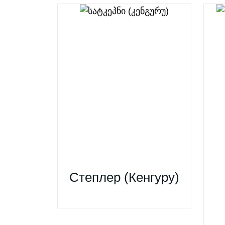
Степлер (Кенгуру)