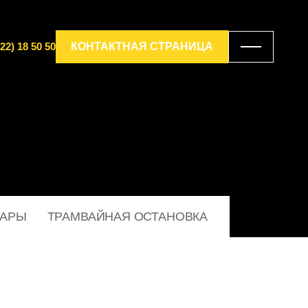
22) 18 50 50
КОНТАКТНАЯ СТРАНИЦА
ВАРЫ
ТРАМВАЙНАЯ ОСТАНОВКА