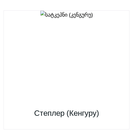
Степлер (Кенгуру)