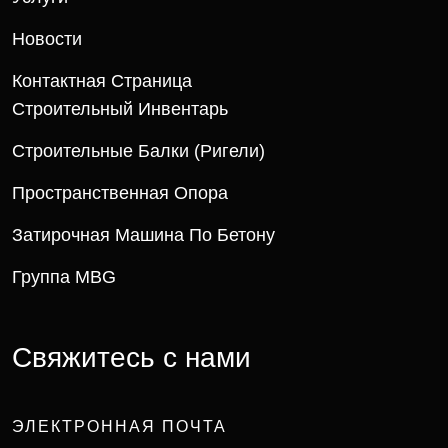
Новости
Контактная Страница
Строительный Инвентарь
Строительные Балки (ригели)
Пространственная Опора
Затирочная Машина По Бетону
Группа MBG
Свяжитесь с нами
ЭЛЕКТРОННАЯ ПОЧТА