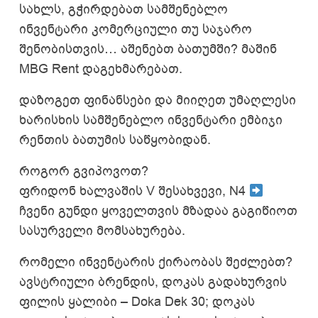
სახლს, გჭირდებათ სამშენებლო
ინვენტარი კომერციული თუ საჯარო
შენობისთვის… აშენებთ ბათუმში? მაშინ
MBG Rent დაგეხმარებათ.
დაზოგეთ ფინანსები და მიიღეთ უმაღლესი
ხარისხის სამშენებლო ინვენტარი ემბიჯი
რენთის ბათუმის საწყობიდან.
როგორ გვიპოვოთ?
ფრიდონ ხალვაშის V შესახვევი, N4
ჩვენი გუნდი ყოველთვის მზადაა გაგიწიოთ
სასურველი მომსახურება.
რომელი ინვენტარის ქირაობას შეძლებთ?
ავსტრიული ბრენდის, დოკას გადახურვის
ფილის ყალიბი – Doka Dek 30; დოკას