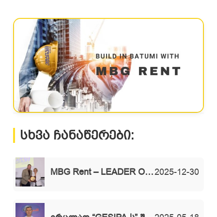
სხვა ჩანაწერები:
MBG Rent – LEADER OF THE YEAR 2025
2025-12-30