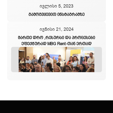
ივლისი 5, 2023
გამოგვყევით ინსტაგრამზე
ივნისი 21, 2024
მართე დრო ,რესურსი და პროცესები
ეფექტურად MBG Rent-თან ერთად