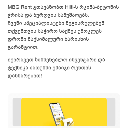
MBG Rent გთავაზობთ Hilti-ს რკინა-ბეტონის
ჭრისა და ბურღვის სამუშაოებს.
ჩვენი სპეციალისტები შეგისრულებენ
თქვენთვის საჭირო საქმეს უმოკლეს
დროში მაქსიმალური ხარისხის
გარანტიით.
იქირავეთ სამშენებლო ინვენტარი და
ტექნიკა ბათუმში ემბიჯი რენთის
დახმარებით!