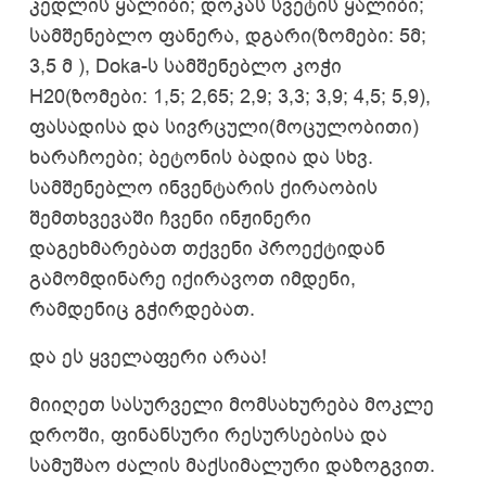
კედლის ყალიბი; დოკას სვეტის ყალიბი;
სამშენებლო ფანერა, დგარი(ზომები: 5მ;
3,5 მ ), Doka-ს სამშენებლო კოჭი
H20(ზომები: 1,5; 2,65; 2,9; 3,3; 3,9; 4,5; 5,9),
ფასადისა და სივრცული(მოცულობითი)
ხარაჩოები; ბეტონის ბადია და სხვ.
სამშენებლო ინვენტარის ქირაობის
შემთხვევაში ჩვენი ინჟინერი
დაგეხმარებათ თქვენი პროექტიდან
გამომდინარე იქირავოთ იმდენი,
რამდენიც გჭირდებათ.
და ეს ყველაფერი არაა!
მიიღეთ სასურველი მომსახურება მოკლე
დროში, ფინანსური რესურსებისა და
სამუშაო ძალის მაქსიმალური დაზოგვით.