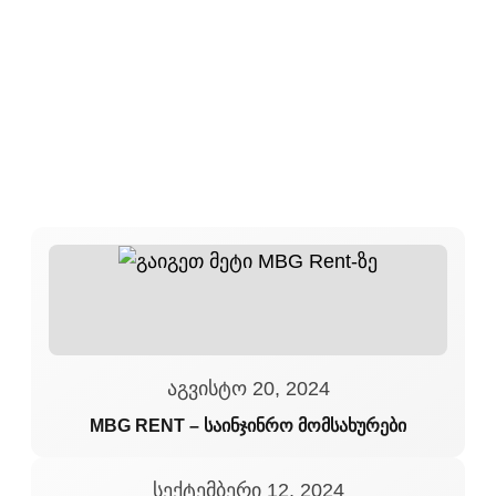
აგვისტო 20, 2024
MBG RENT – საინჯინრო მომსახურები
სექტემბერი 12, 2024