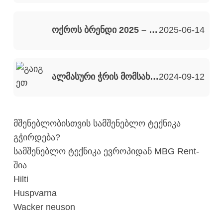
ოქროს ბრენდი 2025 – ყველაზე საიმედო პარტნიორი სამშენებლო სექტორში!
2025-06-14
ალმასური ჭრის მომსახურება
2024-09-12
მშენებლობისთვის სამშენებლო ტექნიკა
გჭირდება?
სამშენებლო ტექნიკა ევროპიდან MBG Rent-
შია
Hilti
Huspvarna
Wacker neuson