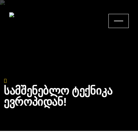
უკან დაბრუნება
სამშენებლო ტექნიკა
ევროპიდან!