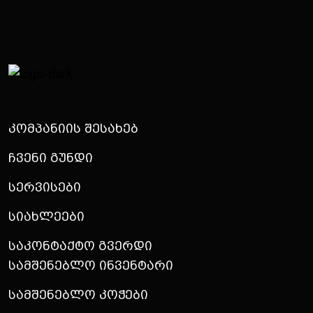
Კომპანიის Შესახებ
Ჩვენი Გუნდი
Სერვისები
Სიახლეები
Საკონტაქტო Გვერდი
Სამშენებლო Ინვენტარი
Სამშენებლო Კოჭები