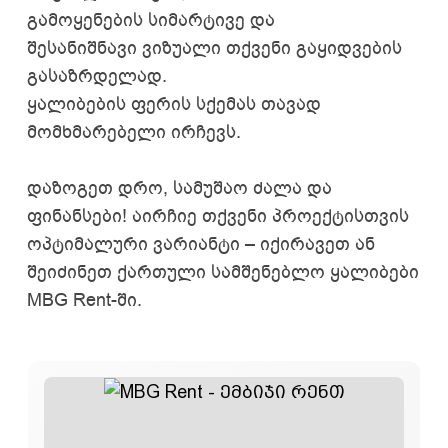
გამოყენების სიმარტივე და
შესანიშნავი ვიზუალი თქვენი გაყიდვების
გასაზრდელად.
ყალიბების ფერის სქემას თავად
მომხმარებელი ირჩევს.
დაზოგეთ დრო, სამუშაო ძალა და
ფინანსები! აირჩიე თქვენი პროექტისთვის
ოპტიმალური ვარიანტი – იქირავეთ ან
შეიძინეთ ქართული სამშენებლო ყალიბები
MBG Rent-ში.