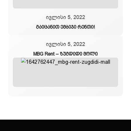
ივლისი 5, 2022
გაიცანით ემბიჯი რენთი!
ივლისი 5, 2022
MBG Rent – ზუგდიდი მოლი