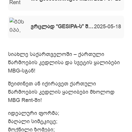
ვრცლად “GESIPA-ს” შესახებ – თეიმურაზ თოდიძე რადიო ფორტუნას ეთერში
2025-05-18
სიახლე საქართველოში – ქართული
წარმოების კედლისა და სვეტის ყალიბები
MBG-სგან!
შეიძინეთ ან იქირავეთ ქართული
წარმოების კედლის ყალიბები მხოლოდ
MBG Rent-ში!
იდეალური ფორმა;
მაღალი სიმტკიცე;
მოქნილი ზომები;