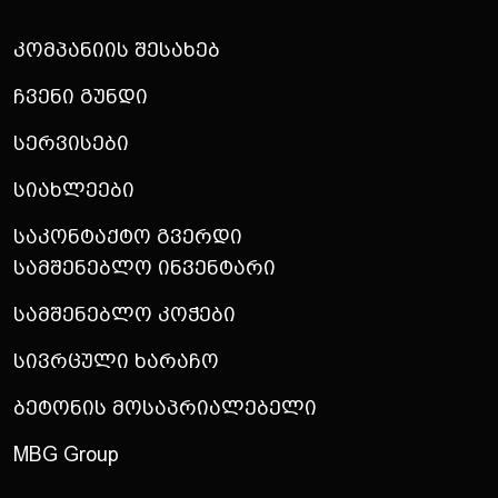
Კომპანიის Შესახებ
Ჩვენი Გუნდი
Სერვისები
Სიახლეები
Საკონტაქტო Გვერდი
Სამშენებლო Ინვენტარი
Სამშენებლო Კოჭები
Სივრცული Ხარაჩო
Ბეტონის Მოსაპრიალებელი
MBG Group