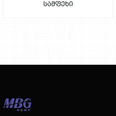
სამფეხი