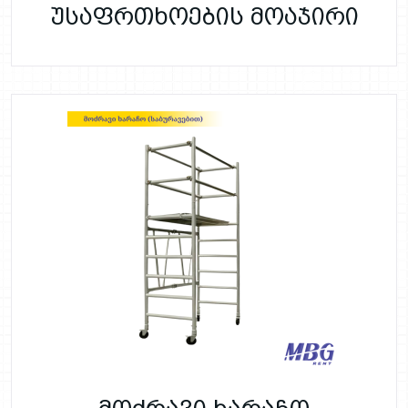
უსაფრთხოების მოაჯირი