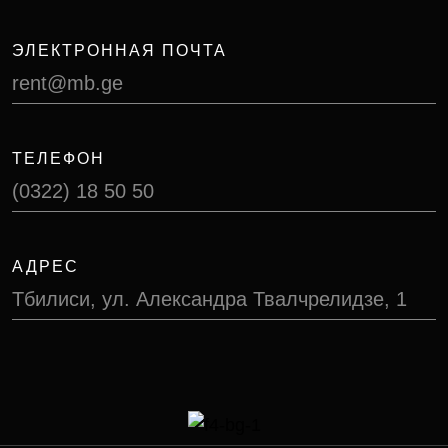
ЭЛЕКТРОННАЯ ПОЧТА
rent@mb.ge
ТЕЛЕФОН
(0322) 18 50 50
АДРЕС
Тбилиси, ул. Александра Твалчрелидзе, 1