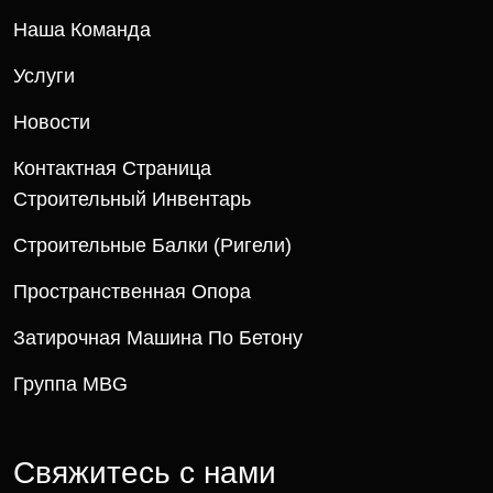
Наша Команда
Услуги
Новости
Контактная Страница
Строительный Инвентарь
Строительные Балки (ригели)
Пространственная Опора
Затирочная Машина По Бетону
Группа MBG
Свяжитесь с нами