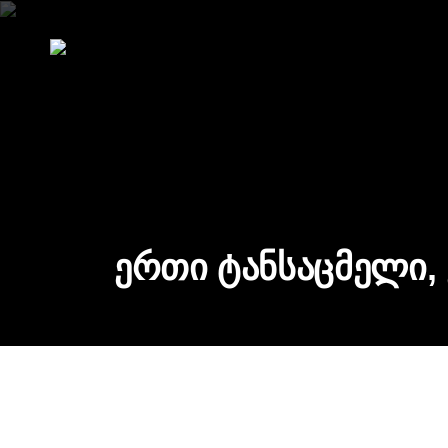
ერთი ტანსაცმელი,