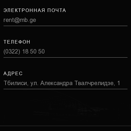
ЭЛЕКТРОННАЯ ПОЧТА
rent@mb.ge
ТЕЛЕФОН
(0322) 18 50 50
АДРЕС
Тбилиси, ул. Александра Твалчрелидзе, 1