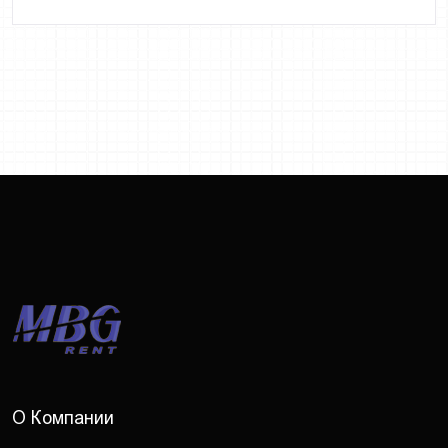
О Компании