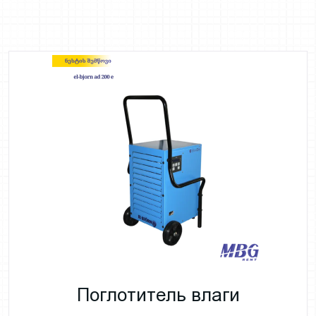
Поглотитель влаги