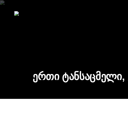
ერთი ტანსაცმელი,