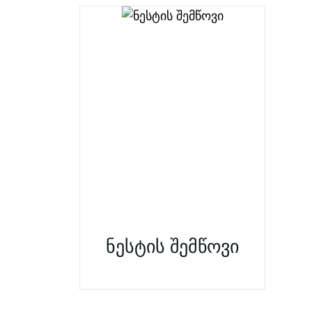
ნესტის შემწოვი