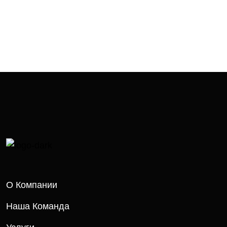
О Компании
Наша Команда