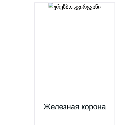
Железная корона