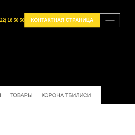
22) 18 50 50
КОНТАКТНАЯ СТРАНИЦА
Я
ТОВАРЫ
КОРОНА ТБИЛИСИ