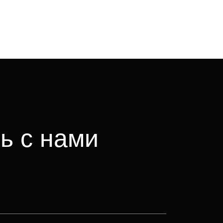
ь с нами