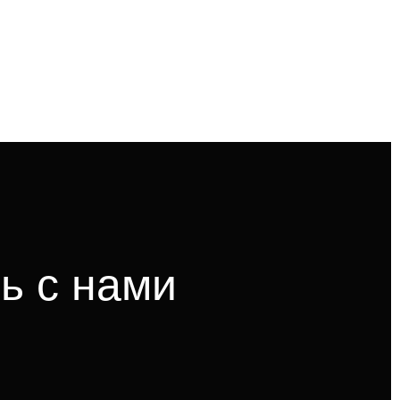
ь с нами