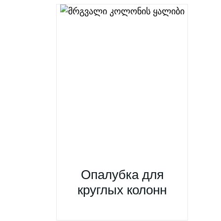
Опалубка для
круглых колонн