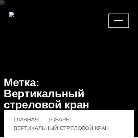
Метка:
Вертикальный
стреловой кран
ГЛАВНАЯ
ТОВАРЫ
ВЕРТИКАЛЬНЫЙ СТРЕЛОВОЙ КРАН