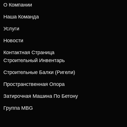
О Компании
Наша Команда
Услуги
Новости
Контактная Страница
Строительный Инвентарь
Строительные Балки (ригели)
Пространственная Опора
Затирочная Машина По Бетону
Группа MBG