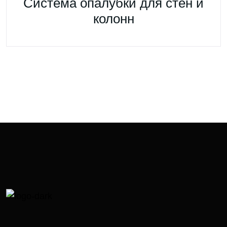
Система опалубки для стен и
колонн