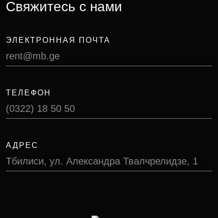
Свяжитесь с нами
ЭЛЕКТРОННАЯ ПОЧТА
rent@mb.ge
ТЕЛЕФОН
(0322) 18 50 50
АДРЕС
Тбилиси, ул. Александра Твалчрелидзе, 1