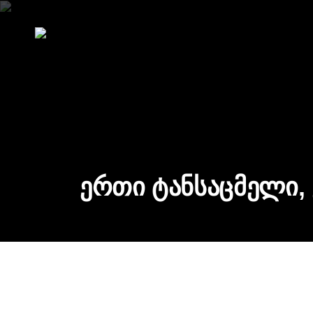
ერთი ტანსაცმელი,