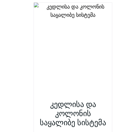
კედლისა და
კოლონის
საყალიბე სისტემა