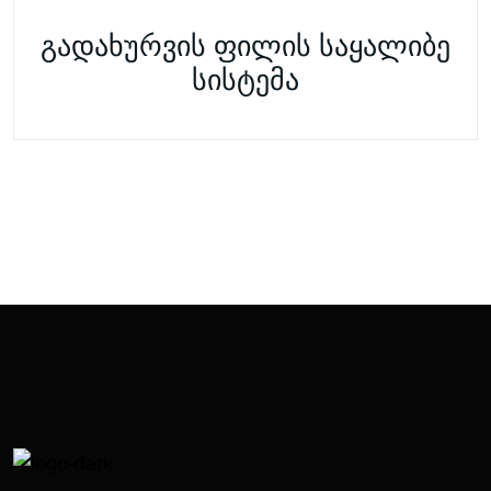
გადახურვის ფილის საყალიბე
სისტემა