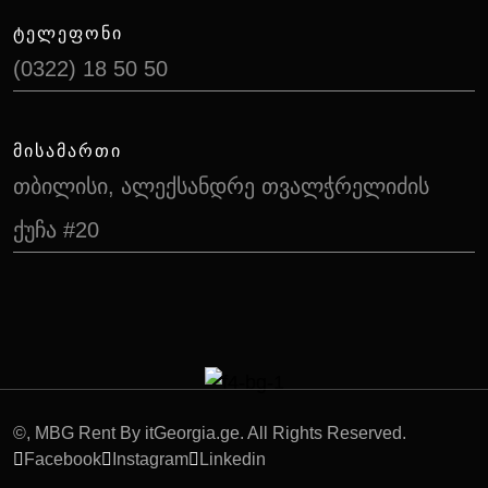
ᲢᲔᲚᲔᲤᲝᲜᲘ
(0322) 18 50 50
ᲛᲘᲡᲐᲛᲐᲠᲗᲘ
თბილისი, ალექსანდრე თვალჭრელიძის
ქუჩა #20
©
, MBG Rent By itGeorgia.ge. All Rights Reserved.
Facebook
Instagram
Linkedin