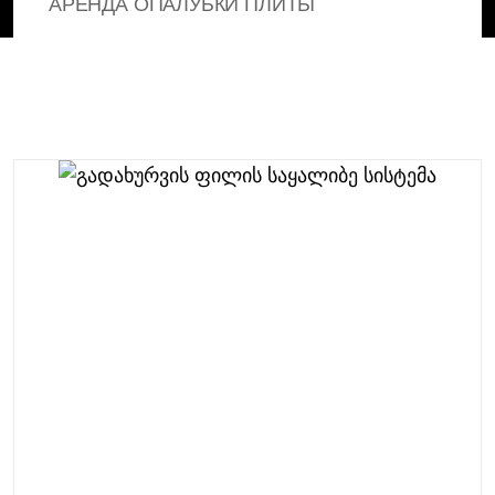
АРЕНДА ОПАЛУБКИ ПЛИТЫ