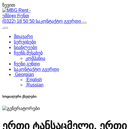
ზევით
(0322) 18 50 50
საკონტაქტო გვერდი
მთავარი
სერვისები
სიახლეები
ჩვენს შესახებ
კომპანია
ჩვენი გუნდი
საკონტაქტო გვერდი
Georgian
English
Russian
სოციალური ქსელები:
ერთი ტანსაცმელი, ერთი