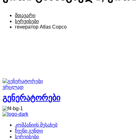
მთავარი
სერვისები
генератор Atlas Copco
ვრცლად
გენერატორები
კომპანიის შესახებ
ჩვენი გუნდი
სერვისები