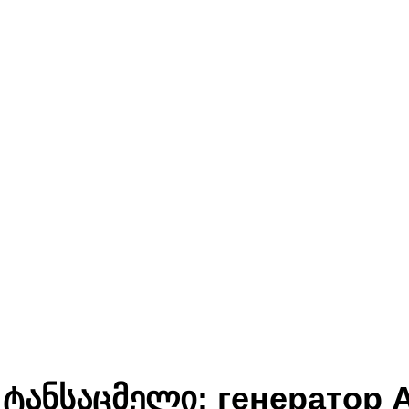
 ტანსაცმელი:
генератор 