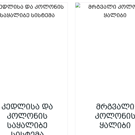
კედლისა და
მრგვალი
კოლონის
კოლონი
საყალიბე
ყალიბი
სისტემა