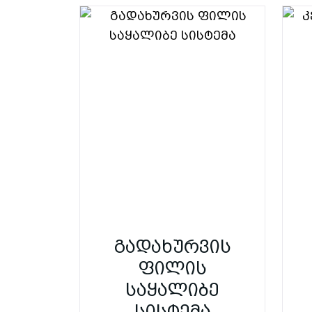
გადახურვის
ფილის
საყალიბე
სისტემა