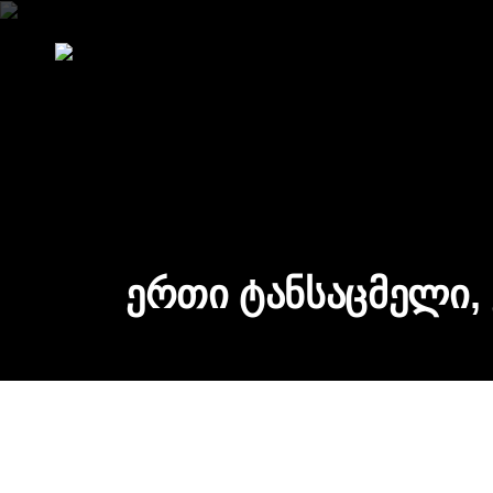
ერთი ტანსაცმელი,