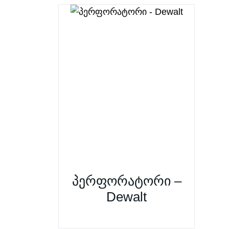
პერფორატორი –
Dewalt