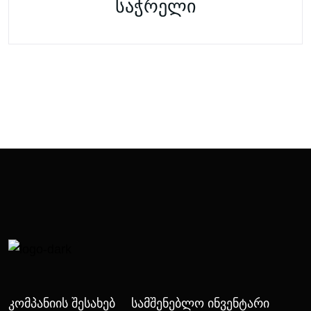
საჭრელი
Კომპანიის Შესახებ
Სამშენებლო Ინვენტარი