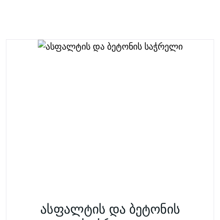
ასფალტის და ბეტონის