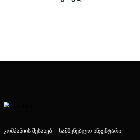
Კომპანიის Შესახებ
Სამშენებლო Ინვენტარი